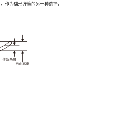
荷。作为碟形弹簧的另一种选择，