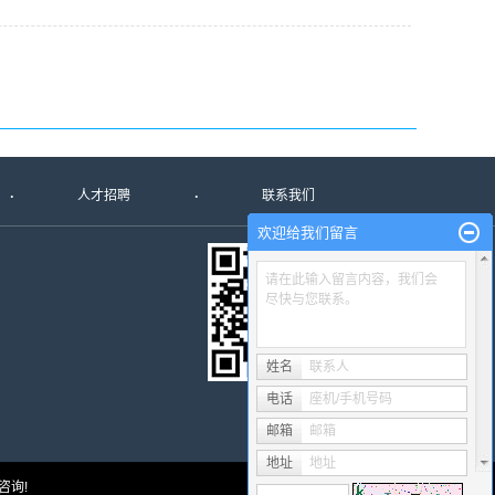
人才招聘
联系我们
欢迎给我们留言
请在此输入留言内容，我们会
尽快与您联系。
姓名
联系人
电话
座机/手机号码
邮箱
邮箱
地址
地址
电咨询!